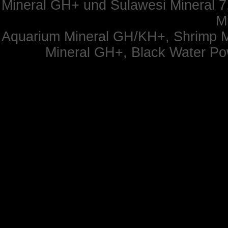
Mineral GH+ und Sulawesi Mineral 7,
Mi
Aquarium Mineral GH/KH+, Shrimp M
Mineral GH+, Black Water Po