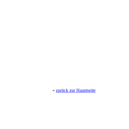
«
zurück zur Hauptseite