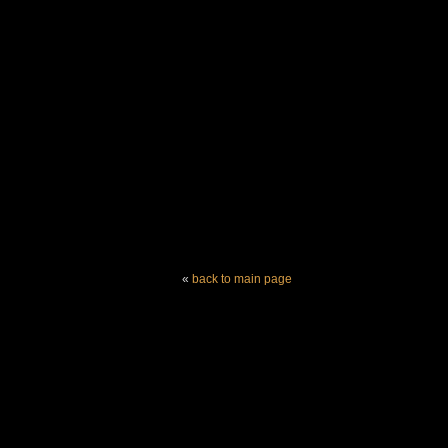
«
back to main page